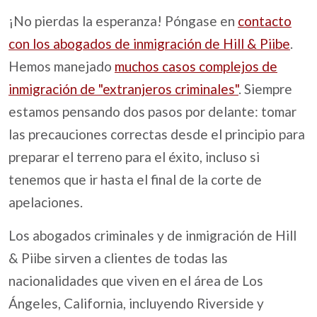
¡No pierdas la esperanza! Póngase en
contacto
con los abogados de inmigración de Hill & Piibe
.
Hemos manejado
muchos casos complejos de
inmigración de "extranjeros criminales"
. Siempre
estamos pensando dos pasos por delante: tomar
las precauciones correctas desde el principio para
preparar el terreno para el éxito, incluso si
tenemos que ir hasta el final de la corte de
apelaciones.
Los abogados criminales y de inmigración de Hill
& Piibe sirven a clientes de todas las
nacionalidades que viven en el área de Los
Ángeles, California, incluyendo Riverside y