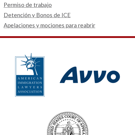
Permiso de trabajo
Detención y Bonos de ICE
Apelaciones y mociones para reabrir