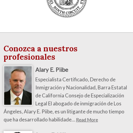
Conozca a nuestros
profesionales
Alary E. Piibe
Especialista Certificado, Derecho de
Inmigración y Nacionalidad, Barra Estatal
de California Consejo de Especialización
Legal El abogado de inmigración de Los
Ángeles, Alary E. Piibe, es un litigante de mucho tiempo
que ha desarrollado habilidade…
Read More