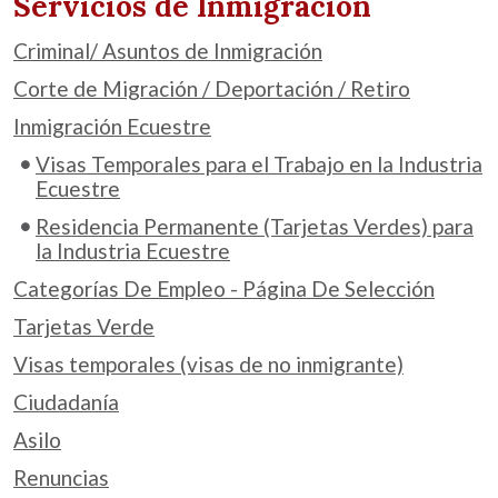
Servicios de Inmigración
Criminal/ Asuntos de Inmigración
Corte de Migración / Deportación / Retiro
Inmigración Ecuestre
Visas Temporales para el Trabajo en la Industria
Ecuestre
Residencia Permanente (Tarjetas Verdes) para
la Industria Ecuestre
Categorías De Empleo - Página De Selección
Tarjetas Verde
Visas temporales (visas de no inmigrante)
Ciudadanía
Asilo
Renuncias