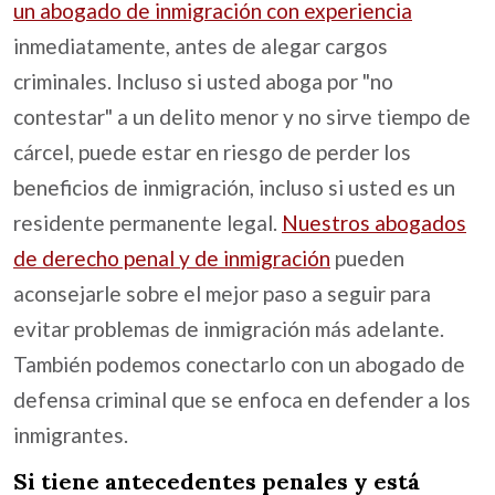
un abogado de inmigración con experiencia
inmediatamente, antes de alegar cargos
criminales. Incluso si usted aboga por "no
contestar" a un delito menor y no sirve tiempo de
cárcel, puede estar en riesgo de perder los
beneficios de inmigración, incluso si usted es un
residente permanente legal.
Nuestros abogados
de derecho penal y de inmigración
pueden
aconsejarle sobre el mejor paso a seguir para
evitar problemas de inmigración más adelante.
También podemos conectarlo con un abogado de
defensa criminal que se enfoca en defender a los
inmigrantes.
Si tiene antecedentes penales y está