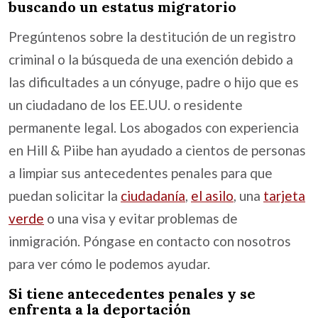
buscando un estatus migratorio
Pregúntenos sobre la destitución de un registro
criminal o la búsqueda de una exención debido a
las dificultades a un cónyuge, padre o hijo que es
un ciudadano de los EE.UU. o residente
permanente legal. Los abogados con experiencia
en Hill & Piibe han ayudado a cientos de personas
a limpiar sus antecedentes penales para que
puedan solicitar la
ciudadanía
,
el asilo
, una
tarjeta
verde
o una visa y evitar problemas de
inmigración. Póngase en contacto con nosotros
para ver cómo le podemos ayudar.
Si tiene antecedentes penales y se
enfrenta a la deportación