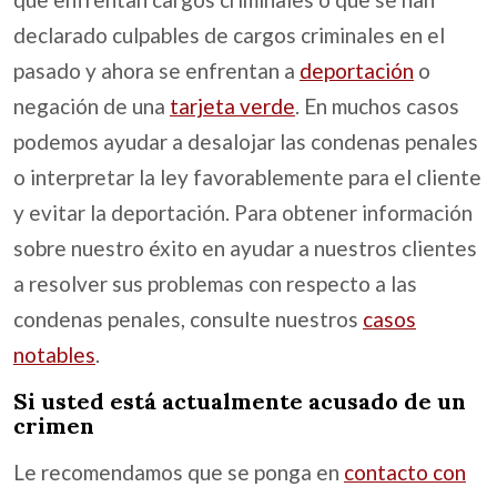
declarado culpables de cargos criminales en el
pasado y ahora se enfrentan a
deportación
o
negación de una
tarjeta verde
. En muchos casos
podemos ayudar a desalojar las condenas penales
o interpretar la ley favorablemente para el cliente
y evitar la deportación. Para obtener información
sobre nuestro éxito en ayudar a nuestros clientes
a resolver sus problemas con respecto a las
condenas penales, consulte nuestros
casos
notables
.
Si usted está actualmente acusado de un
crimen
Le recomendamos que se ponga en
contacto con