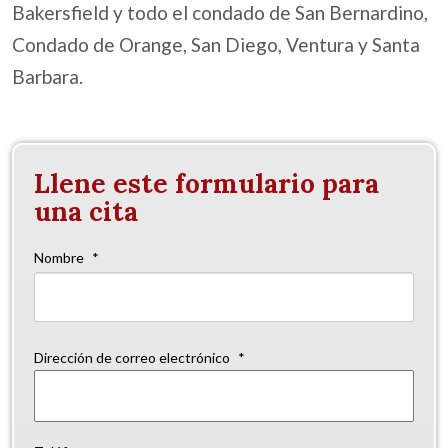
Bakersfield y todo el condado de San Bernardino,
Condado de Orange, San Diego, Ventura y Santa
Barbara.
Llene este formulario para
una cita
Nombre
*
Nom
Dirección de correo electrónico
*