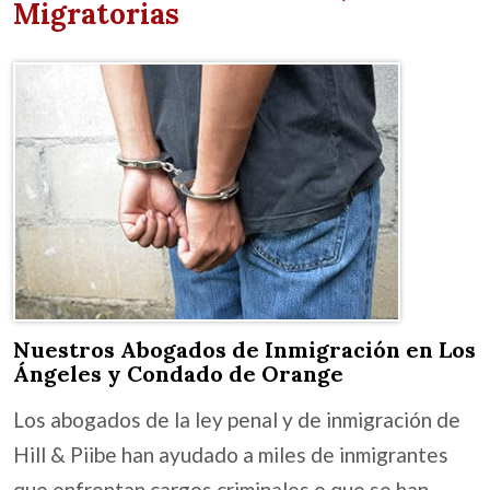
Migratorias
Nuestros Abogados de Inmigración en Los
Ángeles y Condado de Orange
Los abogados de la ley penal y de inmigración de
Hill & Piibe han ayudado a miles de inmigrantes
que enfrentan cargos criminales o que se han