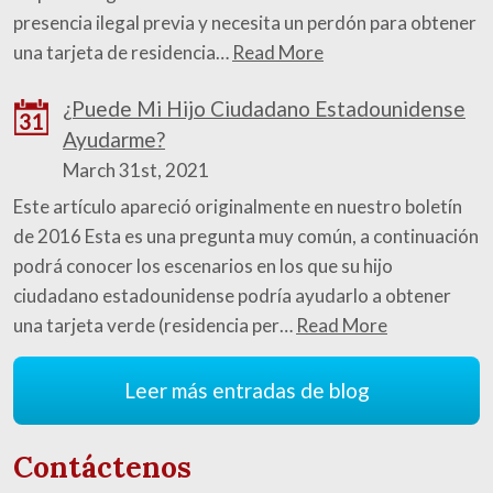
presencia ilegal previa y necesita un perdón para obtener
una tarjeta de residencia…
Read More
¿Puede Mi Hijo Ciudadano Estadounidense
31
Ayudarme?
March 31st, 2021
Este artículo apareció originalmente en nuestro boletín
de 2016 Esta es una pregunta muy común, a continuación
podrá conocer los escenarios en los que su hijo
ciudadano estadounidense podría ayudarlo a obtener
una tarjeta verde (residencia per…
Read More
Leer más entradas de blog
Contáctenos