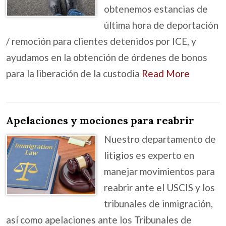
obtenemos estancias de
última hora de deportación
/ remoción para clientes detenidos por ICE, y
ayudamos en la obtención de órdenes de bonos
para la liberación de la custodia
Read More
Apelaciones y mociones para reabrir
Nuestro departamento de
litigios es experto en
manejar movimientos para
reabrir ante el USCIS y los
tribunales de inmigración,
así como apelaciones ante los Tribunales de