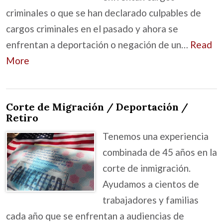
criminales o que se han declarado culpables de
cargos criminales en el pasado y ahora se
enfrentan a deportación o negación de un…
Read
More
Corte de Migración / Deportación /
Retiro
Tenemos una experiencia
combinada de 45 años en la
corte de inmigración.
Ayudamos a cientos de
trabajadores y familias
cada año que se enfrentan a audiencias de