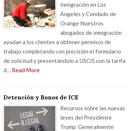
Inmigración en Los
Ángeles y Condado de
Orange Nuestros
abogados de inmigración
ayudan a los clientes a obtener permisos de
trabajo completando con precisión el formulario
de solicitud y presentándolo a USCIS con la tarifa
d…
Read More
Detención y Bonos de ICE
Recursos sobre las nuevas
leyes del Presidente
Trump: Generalmente