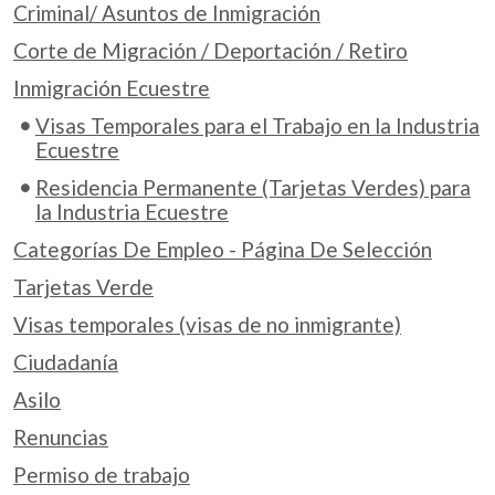
Criminal/ Asuntos de Inmigración
Corte de Migración / Deportación / Retiro
Inmigración Ecuestre
Visas Temporales para el Trabajo en la Industria
Ecuestre
Residencia Permanente (Tarjetas Verdes) para
la Industria Ecuestre
Categorías De Empleo - Página De Selección
Tarjetas Verde
Visas temporales (visas de no inmigrante)
Ciudadanía
Asilo
Renuncias
Permiso de trabajo