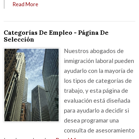
Read More
Categorías De Empleo - Página De
Selección
Nuestros abogados de
inmigración laboral pueden
ayudarlo con la mayoría de
los tipos de categorías de
trabajo, y esta página de
evaluación está diseñada
para ayudarlo a decidir si
desea programar una
consulta de asesoramiento