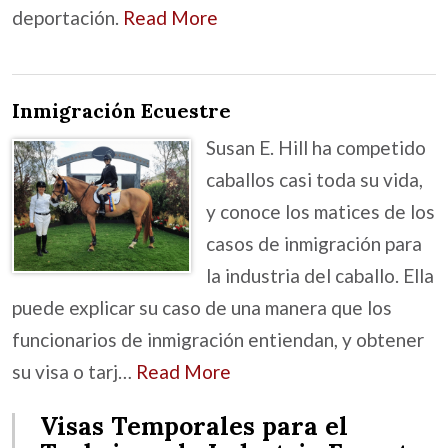
deportación.
Read More
Inmigración Ecuestre
Susan E. Hill ha competido
caballos casi toda su vida,
y conoce los matices de los
casos de inmigración para
la industria del caballo. Ella
puede explicar su caso de una manera que los
funcionarios de inmigración entiendan, y obtener
su visa o tarj…
Read More
Visas Temporales para el