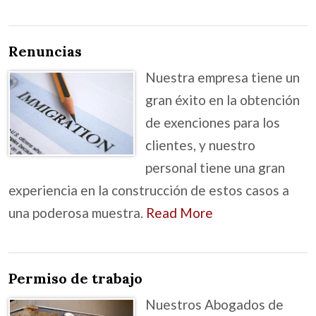
Renuncias
Nuestra empresa tiene un
gran éxito en la obtención
de exenciones para los
clientes, y nuestro
personal tiene una gran
experiencia en la construcción de estos casos a
una poderosa muestra.
Read More
Permiso de trabajo
Nuestros Abogados de