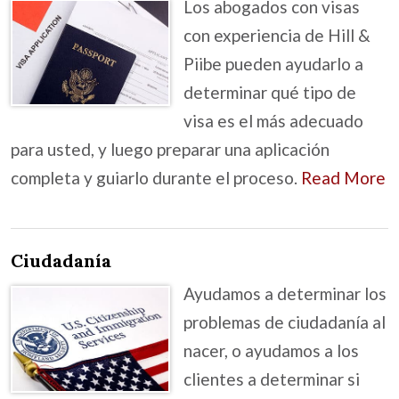
Los abogados con visas
con experiencia de Hill &
Piibe pueden ayudarlo a
determinar qué tipo de
visa es el más adecuado
para usted, y luego preparar una aplicación
completa y guiarlo durante el proceso.
Read More
Ciudadanía
Ayudamos a determinar los
problemas de ciudadanía al
nacer, o ayudamos a los
clientes a determinar si