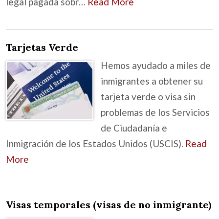
legal pagada sobr…
Read More
Tarjetas Verde
Hemos ayudado a miles de
inmigrantes a obtener su
tarjeta verde o visa sin
problemas de los Servicios
de Ciudadanía e
Inmigración de los Estados Unidos (USCIS).
Read
More
Visas temporales (visas de no inmigrante)