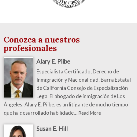
Conozca a nuestros
profesionales
Alary E. Piibe
Especialista Certificado, Derecho de
Inmigración y Nacionalidad, Barra Estatal
de California Consejo de Especialización
Legal El abogado de inmigración de Los
Ángeles, Alary E. Piibe, es un litigante de mucho tiempo
que ha desarrollado habilidade…
Read More
Susan E. Hill