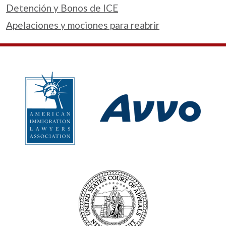
Detención y Bonos de ICE
Apelaciones y mociones para reabrir