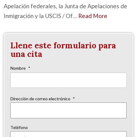
Apelación federales, la Junta de Apelaciones de
Inmigración y la USCIS / Of…
Read More
Llene este formulario para
una cita
Nombre
*
Nom
Dirección de correo electrónico
*
Teléfono