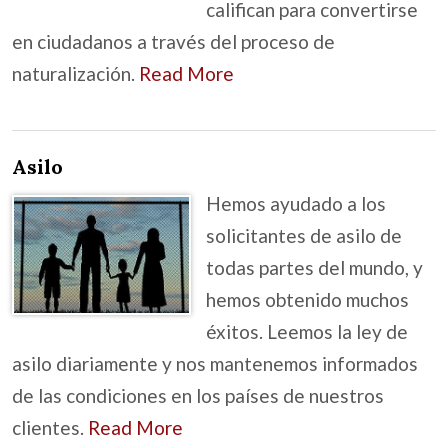
califican para convertirse
en ciudadanos a través del proceso de
naturalización.
Read More
Asilo
Hemos ayudado a los
solicitantes de asilo de
todas partes del mundo, y
hemos obtenido muchos
éxitos. Leemos la ley de
asilo diariamente y nos mantenemos informados
de las condiciones en los países de nuestros
clientes.
Read More