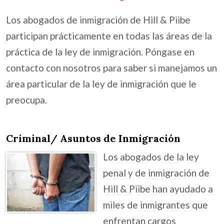
Los abogados de inmigración de Hill & Piibe
participan prácticamente en todas las áreas de la
práctica de la ley de inmigración. Póngase en
contacto con nosotros para saber si manejamos un
área particular de la ley de inmigración que le
preocupa.
Criminal/ Asuntos de Inmigración
Los abogados de la ley
penal y de inmigración de
Hill & Piibe han ayudado a
miles de inmigrantes que
enfrentan cargos