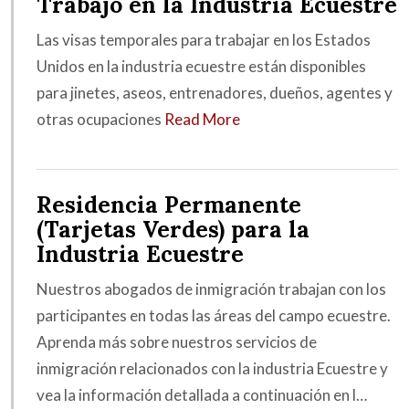
Trabajo en la Industria Ecuestre
Las visas temporales para trabajar en los Estados
Unidos en la industria ecuestre están disponibles
para jinetes, aseos, entrenadores, dueños, agentes y
otras ocupaciones
Read More
Residencia Permanente
(Tarjetas Verdes) para la
Industria Ecuestre
Nuestros abogados de inmigración trabajan con los
participantes en todas las áreas del campo ecuestre.
Aprenda más sobre nuestros servicios de
inmigración relacionados con la industria Ecuestre y
vea la información detallada a continuación en l…