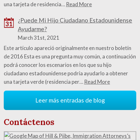
una tarjeta de residencia…
Read More
¿Puede Mi Hijo Ciudadano Estadounidense
31
Ayudarme?
March 31st, 2021
Este artículo apareció originalmente en nuestro boletín
de 2016 Esta es una pregunta muy común, a continuación
podrá conocer los escenarios en los que su hijo
ciudadano estadounidense podría ayudarlo a obtener
una tarjeta verde (residencia per…
Read More
Leer más entradas de blog
Contáctenos