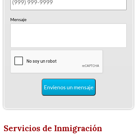
Mensaje
CAPTCHA
Envíenos un mensaje
Servicios de Inmigración